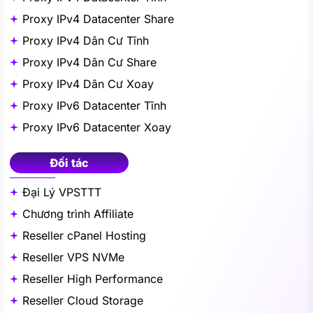
Proxy IPv4 Datacenter Share
Proxy IPv4 Dân Cư Tĩnh
Proxy IPv4 Dân Cư Share
Proxy IPv4 Dân Cư Xoay
Proxy IPv6 Datacenter Tĩnh
Proxy IPv6 Datacenter Xoay
Đối tác
Đại Lý VPSTTT
Chương trình Affiliate
Reseller cPanel Hosting
Reseller VPS NVMe
Reseller High Performance
Reseller Cloud Storage