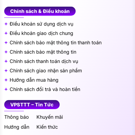
Chính sách & Điều khoản
Điều khoản sử dụng dịch vụ
Điều khoản giao dịch chung
Chính sách bảo mật thông tin thanh toán
Chính sách bảo mật thông tin
Chính sách thanh toán dịch vụ
Chính sách giao nhận sản phẩm
Hướng dẫn mua hàng
Chính sách đổi trả và hoàn tiền
VPSTTT – Tin Tức
Thông báo
Khuyến mãi
Hướng dẫn
Kiến thức