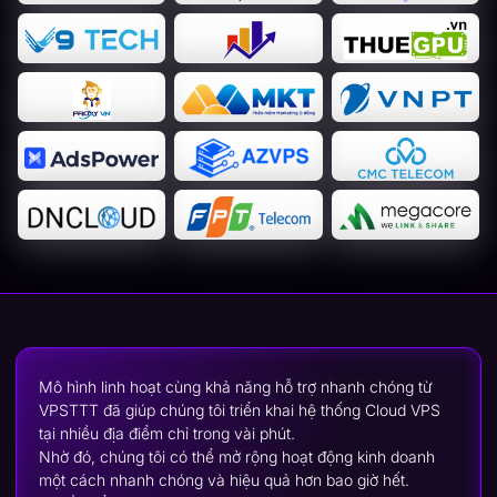
Mô hình linh hoạt cùng khả năng hỗ trợ nhanh chóng từ
VPSTTT đã giúp chúng tôi triển khai hệ thống Cloud VPS
tại nhiều địa điểm chỉ trong vài phút.
Nhờ đó, chúng tôi có thể mở rộng hoạt động kinh doanh
một cách nhanh chóng và hiệu quả hơn bao giờ hết.