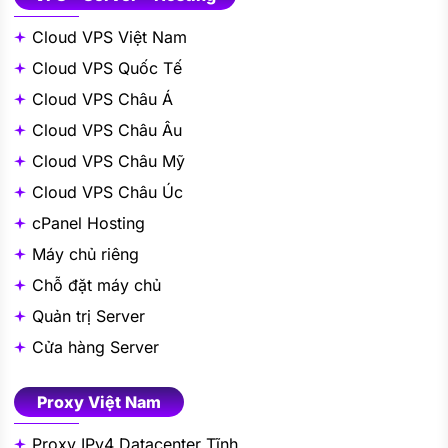
Cloud VPS Việt Nam
Cloud VPS Quốc Tế
Cloud VPS Châu Á
Cloud VPS Châu Âu
Cloud VPS Châu Mỹ
Cloud VPS Châu Úc
cPanel Hosting
Máy chủ riêng
Chỗ đặt máy chủ
Quản trị Server
Cửa hàng Server
Proxy Việt Nam
Proxy IPv4 Datacenter Tĩnh