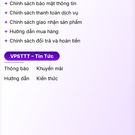
Chính sách bảo mật thông tin
Chính sách thanh toán dịch vụ
Chính sách giao nhận sản phẩm
Hướng dẫn mua hàng
Chính sách đổi trả và hoàn tiền
VPSTTT – Tin Tức
Thông báo
Khuyến mãi
Hướng dẫn
Kiến thức