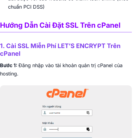
chuẩn PCI DSS)
Hướng Dẫn Cài Đặt SSL Trên cPanel
1. Cài SSL Miễn Phí LET’S ENCRYPT Trên
cPanel
Bước 1:
Đăng nhập vào tài khoản quản trị cPanel của
hosting.