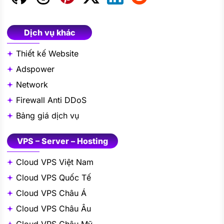
Dịch vụ khác
Thiết kế Website
Adspower
Network
Firewall Anti DDoS
Bảng giá dịch vụ
VPS – Server – Hosting
Cloud VPS Việt Nam
Cloud VPS Quốc Tế
Cloud VPS Châu Á
Cloud VPS Châu Âu