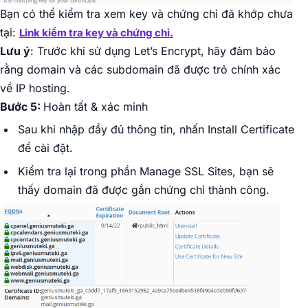
Bạn có thể kiểm tra xem key và chứng chỉ đã khớp chưa
tại:
Link kiểm tra key và chứng chỉ.
Lưu ý
: Trước khi sử dụng Let’s Encrypt, hãy đảm bảo
rằng domain và các subdomain đã được trỏ chính xác
về IP hosting.
Bước 5:
Hoàn tất & xác minh
Sau khi nhập đầy đủ thông tin, nhấn Install Certificate
để cài đặt.
Kiểm tra lại trong phần Manage SSL Sites, bạn sẽ
thấy domain đã được gắn chứng chỉ thành công.