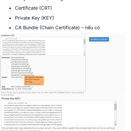
Certificate (CRT)
Private Key (KEY)
CA Bundle (Chain Certificate) – nếu có