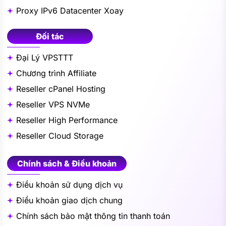
Proxy IPv6 Datacenter Xoay
Đối tác
Đại Lý VPSTTT
Chương trình Affiliate
Reseller cPanel Hosting
Reseller VPS NVMe
Reseller High Performance
Reseller Cloud Storage
Chính sách & Điều khoản
Điều khoản sử dụng dịch vụ
Điều khoản giao dịch chung
Chính sách bảo mật thông tin thanh toán