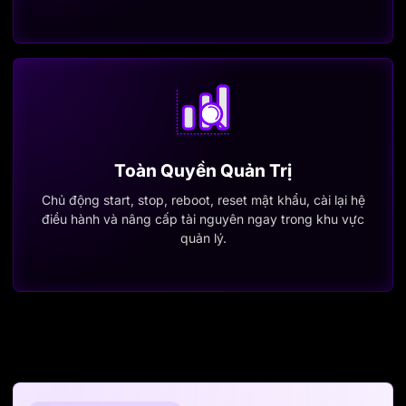
Toàn Quyền Quản Trị
Chủ động start, stop, reboot, reset mật khẩu, cài lại hệ
điều hành và nâng cấp tài nguyên ngay trong khu vực
quản lý.