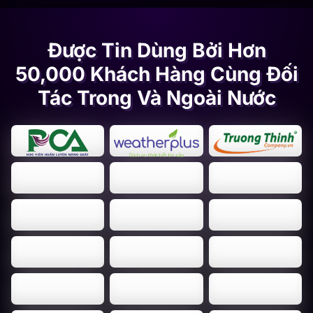
Được Tin Dùng Bởi Hơn
50,000 Khách Hàng Cùng Đối
Tác Trong Và Ngoài Nước