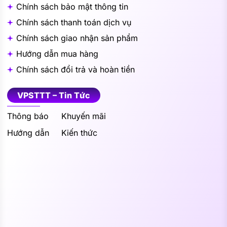
Chính sách bảo mật thông tin
Chính sách thanh toán dịch vụ
Chính sách giao nhận sản phẩm
Hướng dẫn mua hàng
Chính sách đổi trả và hoàn tiền
VPSTTT – Tin Tức
Thông báo
Khuyến mãi
Hướng dẫn
Kiến thức