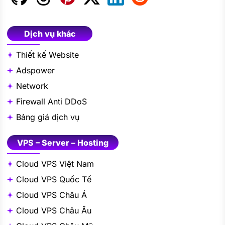
Dịch vụ khác
Thiết kế Website
Adspower
Network
Firewall Anti DDoS
Bảng giá dịch vụ
VPS – Server – Hosting
Cloud VPS Việt Nam
Cloud VPS Quốc Tế
Cloud VPS Châu Á
Cloud VPS Châu Âu