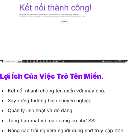
Lợi Ích Của Việc Trỏ Tên Miền
.
Kết nối nhanh chóng tên miền với máy chủ.
Xây dựng thương hiệu chuyên nghiệp.
Quản lý linh hoạt và dễ dàng.
Tăng bảo mật với các công cụ như SSL.
Nâng cao trải nghiệm người dùng nhờ truy cập đơn