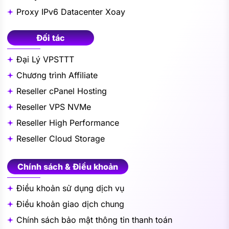
Proxy IPv6 Datacenter Xoay
Đối tác
Đại Lý VPSTTT
Chương trình Affiliate
Reseller cPanel Hosting
Reseller VPS NVMe
Reseller High Performance
Reseller Cloud Storage
Chính sách & Điều khoản
Điều khoản sử dụng dịch vụ
Điều khoản giao dịch chung
Chính sách bảo mật thông tin thanh toán