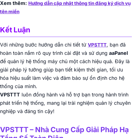
Xem thêm:
Hướng dẫn cập nhật thông tin đăng ký dịch vụ
tên miền
Kết Luận
Với những bước hướng dẫn chi tiết từ
, bạn đã
VPSTTT
hoàn toàn nắm rõ quy trình cài đặt và sử dụng
aaPanel
để quản lý hệ thống máy chủ một cách hiệu quả. Đây là
giải pháp lý tưởng giúp bạn tiết kiệm thời gian, tối ưu
hóa hiệu suất làm việc và đảm bảo sự ổn định cho hệ
thống của mình.
VPSTTT
luôn đồng hành và hỗ trợ bạn trong hành trình
phát triển hệ thống, mang lại trải nghiệm quản lý chuyên
nghiệp và đáng tin cậy!
VPSTTT – Nhà Cung Cấp Giải Pháp Hạ