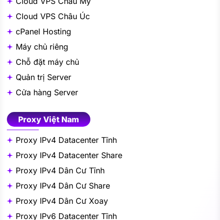
Cloud VPS Châu Mỹ
Cloud VPS Châu Úc
cPanel Hosting
Máy chủ riêng
Chỗ đặt máy chủ
Quản trị Server
Cửa hàng Server
Proxy Việt Nam
Proxy IPv4 Datacenter Tĩnh
Proxy IPv4 Datacenter Share
Proxy IPv4 Dân Cư Tĩnh
Proxy IPv4 Dân Cư Share
Proxy IPv4 Dân Cư Xoay
Proxy IPv6 Datacenter Tĩnh