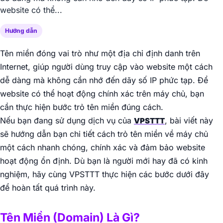
website có thể...
Hướng dẫn
Tên miền đóng vai trò như một địa chỉ định danh trên
Internet, giúp người dùng truy cập vào website một cách
dễ dàng mà không cần nhớ đến dãy số IP phức tạp. Để
website có thể hoạt động chính xác trên máy chủ, bạn
cần thực hiện bước trỏ tên miền đúng cách.
Nếu bạn đang sử dụng dịch vụ của
, bài viết này
VPSTTT
sẽ hướng dẫn bạn chi tiết cách trỏ tên miền về máy chủ
một cách nhanh chóng, chính xác và đảm bảo website
hoạt động ổn định. Dù bạn là người mới hay đã có kinh
nghiệm, hãy cùng VPSTTT thực hiện các bước dưới đây
để hoàn tất quá trình này.
Tên Miền (Domain) Là Gì?