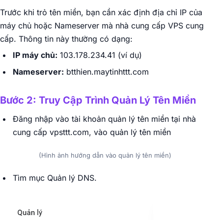
Trước khi trỏ tên miền, bạn cần xác định địa chỉ IP của
máy chủ hoặc Nameserver mà nhà cung cấp VPS cung
cấp. Thông tin này thường có dạng:
IP máy chủ:
103.178.234.41 (ví dụ)
Nameserver:
btthien.maytinhttt.com
Bước 2: Truy Cập Trình Quản Lý Tên Miền
Đăng nhập vào tài khoản quản lý tên miền tại nhà
cung cấp vpsttt.com, vào quản lý tên miền
(Hình ảnh hướng dẫn vào quản lý tên miền)
Tìm mục Quản lý DNS.