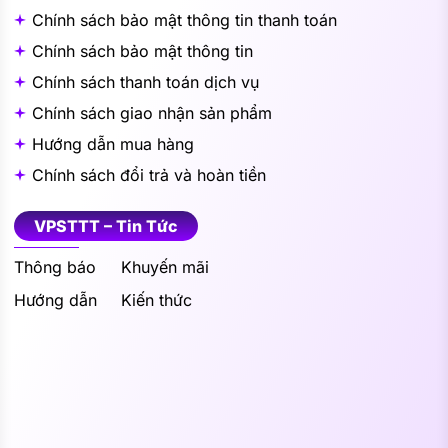
Chính sách bảo mật thông tin thanh toán
Chính sách bảo mật thông tin
Chính sách thanh toán dịch vụ
Chính sách giao nhận sản phẩm
Hướng dẫn mua hàng
Chính sách đổi trả và hoàn tiền
VPSTTT – Tin Tức
Thông báo
Khuyến mãi
Hướng dẫn
Kiến thức