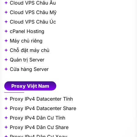
Cloud VPS Châu Âu
Cloud VPS Châu Mỹ
Cloud VPS Châu Úc
cPanel Hosting
Máy chủ riêng
Chỗ đặt máy chủ
Quản trị Server
Cửa hàng Server
Proxy Việt Nam
Proxy IPv4 Datacenter Tĩnh
Proxy IPv4 Datacenter Share
Proxy IPv4 Dân Cư Tĩnh
Proxy IPv4 Dân Cư Share
Proxy IPv4 Dân Cư Xoay