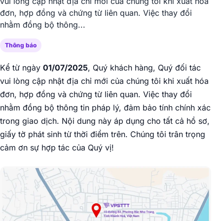
vui lòng cập nhật địa chỉ mới của chúng tôi khi xuất hóa
đơn, hợp đồng và chứng từ liên quan. Việc thay đổi
nhằm đồng bộ thông...
Thông báo
Kể từ ngày
01/07/2025
, Quý khách hàng, Quý đối tác
vui lòng cập nhật địa chỉ mới của chúng tôi khi xuất hóa
đơn, hợp đồng và chứng từ liên quan. Việc thay đổi
nhằm đồng bộ thông tin pháp lý, đảm bảo tính chính xác
trong giao dịch. Nội dung này áp dụng cho tất cả hồ sơ,
giấy tờ phát sinh từ thời điểm trên. Chúng tôi trân trọng
cảm ơn sự hợp tác của Quý vị!