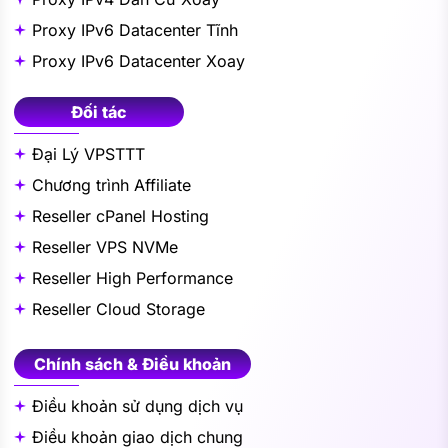
Proxy IPv6 Datacenter Tĩnh
Proxy IPv6 Datacenter Xoay
Đối tác
Đại Lý VPSTTT
Chương trình Affiliate
Reseller cPanel Hosting
Reseller VPS NVMe
Reseller High Performance
Reseller Cloud Storage
Chính sách & Điều khoản
Điều khoản sử dụng dịch vụ
Điều khoản giao dịch chung