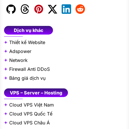
Dịch vụ khác
Thiết kế Website
Adspower
Network
Firewall Anti DDoS
Bảng giá dịch vụ
VPS – Server – Hosting
Cloud VPS Việt Nam
Cloud VPS Quốc Tế
Cloud VPS Châu Á