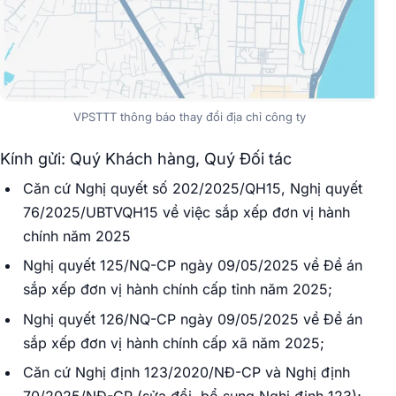
VPSTTT thông báo thay đổi địa chỉ công ty
Kính gửi: Quý Khách hàng, Quý Đối tác
Căn cứ Nghị quyết số 202/2025/QH15, Nghị quyết
76/2025/UBTVQH15 về việc sắp xếp đơn vị hành
chính năm 2025
Nghị quyết 125/NQ-CP ngày 09/05/2025 về Đề án
sắp xếp đơn vị hành chính cấp tỉnh năm 2025;
Nghị quyết 126/NQ-CP ngày 09/05/2025 về Đề án
sắp xếp đơn vị hành chính cấp xã năm 2025;
Căn cứ Nghị định 123/2020/NĐ-CP và Nghị định