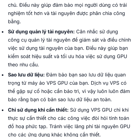
chủ. Điều này giúp đảm bảo mọi người dùng có trải
nghiệm tốt hơn và tài nguyên được phân chia công
bằng.
Sử dụng quản lý tài nguyên:
Cân nhắc sử dụng
công cụ quản lý tài nguyên để giám sát và điều chỉnh
việc sử dụng tài nguyên của bạn. Điều này giúp bạn
kiểm soát hiệu suất và tối ưu hóa việc sử dụng GPU
theo nhu cầu.
Sao lưu dữ liệu:
Đảm bảo bạn sao lưu dữ liệu quan
trọng từ máy ảo VPS GPU của bạn. Dịch vụ VPS có
thể gặp sự cố hoặc cần bảo trì, vì vậy luôn luôn đảm
bảo rằng bạn có bản sao lưu dữ liệu an toàn.
Chỉ sử dụng khi cần thiết:
Sử dụng VPS GPU chỉ khi
thực sự cần thiết cho các công việc đòi hỏi tính toán
đồ hoạ phức tạp. Tránh việc lãng phí tài nguyên GPU
cho các ứng dụng khác không cần thiết.