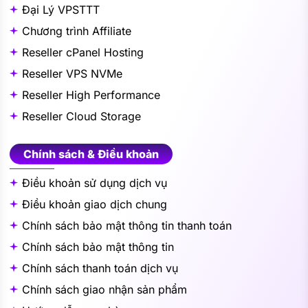
Đại Lý VPSTTT
Chương trình Affiliate
Reseller cPanel Hosting
Reseller VPS NVMe
Reseller High Performance
Reseller Cloud Storage
Chính sách & Điều khoản
Điều khoản sử dụng dịch vụ
Điều khoản giao dịch chung
Chính sách bảo mật thông tin thanh toán
Chính sách bảo mật thông tin
Chính sách thanh toán dịch vụ
Chính sách giao nhận sản phẩm