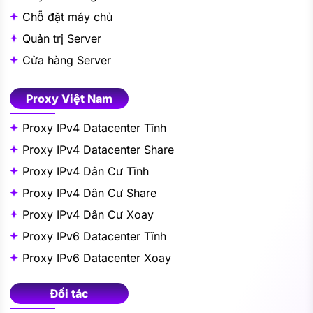
Chỗ đặt máy chủ
Quản trị Server
Cửa hàng Server
Proxy Việt Nam
Proxy IPv4 Datacenter Tĩnh
Proxy IPv4 Datacenter Share
Proxy IPv4 Dân Cư Tĩnh
Proxy IPv4 Dân Cư Share
Proxy IPv4 Dân Cư Xoay
Proxy IPv6 Datacenter Tĩnh
Proxy IPv6 Datacenter Xoay
Đối tác