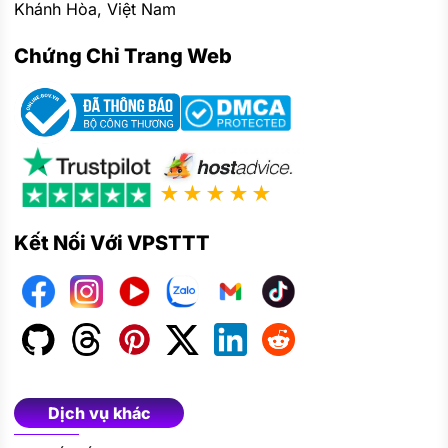
Khánh Hòa, Việt Nam
Chứng Chỉ Trang Web
★★★★★
Kết Nối Với VPSTTT
Dịch vụ khác