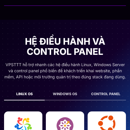
HỆ ĐIỀU HÀNH VÀ
CONTROL PANEL
VPSTTT hỗ trợ nhanh các hệ điều hành Linux, Windows Server
và control panel phổ biến để khách triển khai website, phần
mềm, API hoặc môi trường quản trị theo đúng stack đang dùng.
LINUX OS
WINDOWS OS
CONTROL PANEL