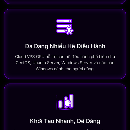
Đa Dạng Nhiều Hệ Điều Hành
Cloud VPS GPU hỗ trợ các hệ điều hành phổ biến như
CentOS, Ubuntu Server, Windows Server và các bản
Windows dành cho người dùng.
Khởi Tạo Nhanh, Dễ Dàng