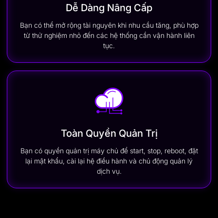
Dễ Dàng Nâng Cấp
Bạn có thể mở rộng tài nguyên khi nhu cầu tăng, phù hợp
từ thử nghiệm nhỏ đến các hệ thống cần vận hành liên
tục.
Toàn Quyền Quản Trị
Bạn có quyền quản trị máy chủ để start, stop, reboot, đặt
lại mật khẩu, cài lại hệ điều hành và chủ động quản lý
dịch vụ.