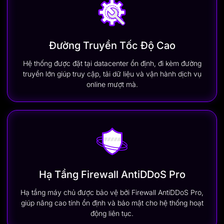
Đường Truyền Tốc Độ Cao
Hệ thống được đặt tại datacenter ổn định, đi kèm đường
truyền lớn giúp truy cập, tải dữ liệu và vận hành dịch vụ
online mượt mà.
Hạ Tầng Firewall AntiDDoS Pro
Hạ tầng máy chủ được bảo vệ bởi Firewall AntiDDoS Pro,
giúp nâng cao tính ổn định và bảo mật cho hệ thống hoạt
động liên tục.