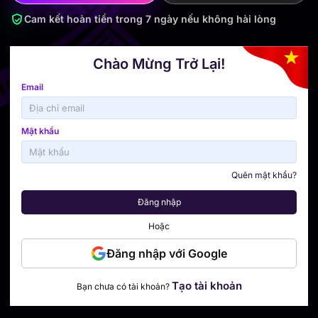
Cam kết hoàn tiền trong 7 ngày nếu không hài lòng
Chào Mừng Trở Lại!
Email
Mật khẩu
Quên mật khẩu?
Đăng nhập
Hoặc
Đăng nhập với Google
Tạo tài khoản
Bạn chưa có tài khoản?