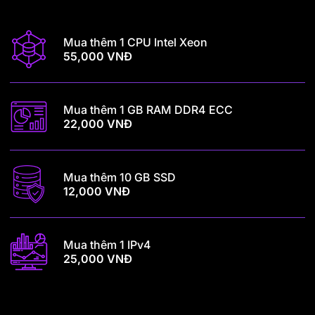
Mua thêm 1 CPU Intel Xeon
55,000 VNĐ
Mua thêm 1 GB RAM DDR4 ECC
22,000 VNĐ
Mua thêm 10 GB SSD
12,000 VNĐ
Mua thêm 1 IPv4
25,000 VNĐ