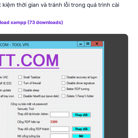
 kiệm thời gian và tránh lỗi trong quá trình cài
oad xampp (73 downloads)