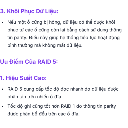
3. Khôi Phục Dữ Liệu:
Nếu một ổ cứng bị hỏng, dữ liệu có thể được khôi
phục từ các ổ cứng còn lại bằng cách sử dụng thông
tin parity. Điều này giúp hệ thống tiếp tục hoạt động
bình thường mà không mất dữ liệu.
Ưu Điểm Của RAID 5:
1. Hiệu Suất Cao:
RAID 5 cung cấp tốc độ đọc nhanh do dữ liệu được
phân tán trên nhiều ổ đĩa.
Tốc độ ghi cũng tốt hơn RAID 1 do thông tin parity
được phân bố đều trên các ổ đĩa.