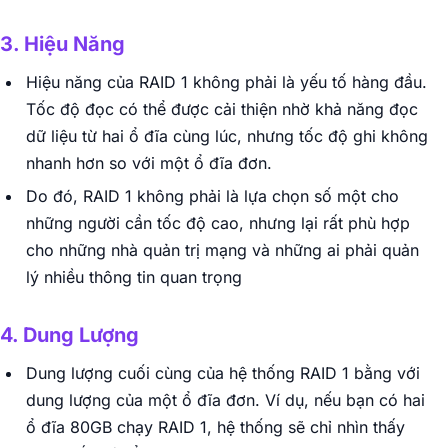
3. Hiệu Năng
Hiệu năng của RAID 1 không phải là yếu tố hàng đầu.
Tốc độ đọc có thể được cải thiện nhờ khả năng đọc
dữ liệu từ hai ổ đĩa cùng lúc, nhưng tốc độ ghi không
nhanh hơn so với một ổ đĩa đơn.
Do đó, RAID 1 không phải là lựa chọn số một cho
những người cần tốc độ cao, nhưng lại rất phù hợp
cho những nhà quản trị mạng và những ai phải quản
lý nhiều thông tin quan trọng
4. Dung Lượng
Dung lượng cuối cùng của hệ thống RAID 1 bằng với
dung lượng của một ổ đĩa đơn. Ví dụ, nếu bạn có hai
ổ đĩa 80GB chạy RAID 1, hệ thống sẽ chỉ nhìn thấy