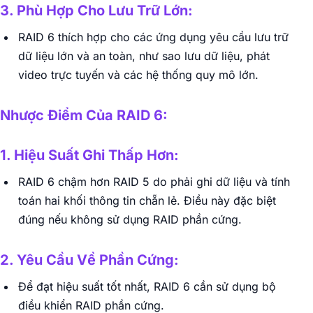
3. Phù Hợp Cho Lưu Trữ Lớn:
RAID 6 thích hợp cho các ứng dụng yêu cầu lưu trữ
dữ liệu lớn và an toàn, như sao lưu dữ liệu, phát
video trực tuyến và các hệ thống quy mô lớn.
Nhược Điểm Của RAID 6:
1. Hiệu Suất Ghi Thấp Hơn:
RAID 6 chậm hơn RAID 5 do phải ghi dữ liệu và tính
toán hai khối thông tin chẵn lẻ. Điều này đặc biệt
đúng nếu không sử dụng RAID phần cứng.
2. Yêu Cầu Về Phần Cứng:
Để đạt hiệu suất tốt nhất, RAID 6 cần sử dụng bộ
điều khiển RAID phần cứng.