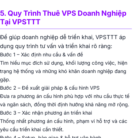
5. Quy Trình Thuê VPS Doanh Nghiệp
Tại VPSTTT
Để giúp doanh nghiệp dễ triển khai, VPSTTT áp
dụng quy trình tư vấn và triển khai rõ ràng:
Bước 1 – Xác định nhu cầu & vấn đề
Tìm hiểu mục đích sử dụng, khối lượng công việc, hiện
trạng hệ thống và những khó khăn doanh nghiệp đang
gặp.
Bước 2 – Đề xuất giải pháp & cấu hình VPS
Đưa ra phương án cấu hình phù hợp với nhu cầu thực tế
và ngân sách, đồng thời định hướng khả năng mở rộng.
Bước 3 – Xác nhận phương án triển khai
Thống nhất phương án cấu hình, phạm vi hỗ trợ và các
yêu cầu triển khai cần thiết.
Bước 4 – Setup, bàn giao & hỗ trợ vận hành