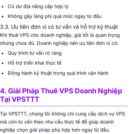
Có dư địa nâng cấp hợp lý
Không gây lãng phí quá mức ngay từ đầu
3.3. Ưu tiên đơn vị có tư vấn và hỗ trợ kỹ thuật
Khi thuê VPS cho doanh nghiệp, giá tốt là quan trọng
nhưng chưa đủ. Doanh nghiệp nên ưu tiên đơn vị có:
Quy trình tư vấn rõ ràng
Hỗ trợ triển khai thực tế
Đồng hành kỹ thuật trong quá trình vận hành
4. Giải Pháp Thuê VPS Doanh Nghiệp
Tại VPSTTT
Tại VPSTTT, chúng tôi không chỉ cung cấp dịch vụ VPS
mà còn tư vấn theo nhu cầu thực tế để giúp doanh
nghiệp chọn giải pháp phù hợp hơn ngay từ đầu.