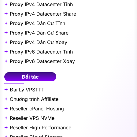
Proxy IPv4 Datacenter Tĩnh
Proxy IPv4 Datacenter Share
Proxy IPv4 Dân Cư Tĩnh
Proxy IPv4 Dân Cư Share
Proxy IPv4 Dân Cư Xoay
Proxy IPv6 Datacenter Tĩnh
Proxy IPv6 Datacenter Xoay
Đối tác
Đại Lý VPSTTT
Chương trình Affiliate
Reseller cPanel Hosting
Reseller VPS NVMe
Reseller High Performance
Reseller Cloud Storage