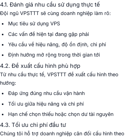
4.1. Đánh giá nhu cầu sử dụng thực tế
Đội ngũ VPSTTT sẽ cùng doanh nghiệp làm rõ:
Mục tiêu sử dụng VPS
Các vấn đề hiện tại đang gặp phải
Yêu cầu về hiệu năng, độ ổn định, chi phí
Định hướng mở rộng trong thời gian tới
4.2. Đề xuất cấu hình phù hợp
Từ nhu cầu thực tế, VPSTTT đề xuất cấu hình theo
hướng:
Đáp ứng đúng nhu cầu vận hành
Tối ưu giữa hiệu năng và chi phí
Hạn chế chọn thiếu hoặc chọn dư tài nguyên
4.3. Tối ưu chi phí đầu tư
Chúng tôi hỗ trợ doanh nghiệp cân đối cấu hình theo