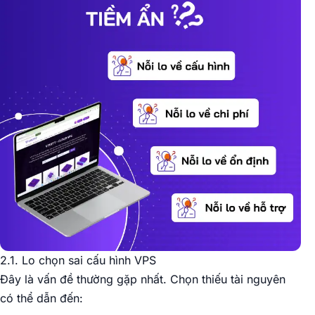
2.1. Lo chọn sai cấu hình VPS
Đây là vấn đề thường gặp nhất. Chọn thiếu tài nguyên
có thể dẫn đến: