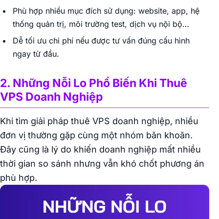
Phù hợp nhiều mục đích sử dụng: website, app, hệ
thống quản trị, môi trường test, dịch vụ nội bộ…
Dễ tối ưu chi phí nếu được tư vấn đúng cấu hình
ngay từ đầu.
2. Những Nỗi Lo Phổ Biến Khi Thuê
VPS Doanh Nghiệp
Khi tìm giải pháp thuê VPS doanh nghiệp, nhiều
đơn vị thường gặp cùng một nhóm băn khoăn.
Đây cũng là lý do khiến doanh nghiệp mất nhiều
thời gian so sánh nhưng vẫn khó chốt phương án
phù hợp.