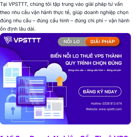
Tại VPSTTT, chúng tôi tập trung vào giải pháp tư vấn
theo nhu cầu vận hành thực tế, giúp doanh nghiệp chọn
đúng nhu cầu – đúng cấu hình – đúng chi phí – vận hành
ổn định lâu dài.