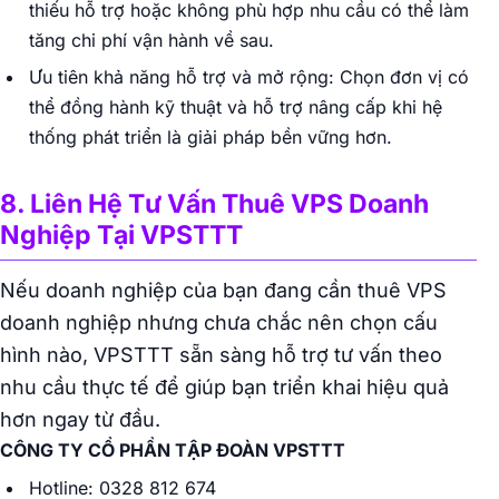
thiếu hỗ trợ hoặc không phù hợp nhu cầu có thể làm
tăng chi phí vận hành về sau.
Ưu tiên khả năng hỗ trợ và mở rộng: Chọn đơn vị có
thể đồng hành kỹ thuật và hỗ trợ nâng cấp khi hệ
thống phát triển là giải pháp bền vững hơn.
8. Liên Hệ Tư Vấn Thuê VPS Doanh
Nghiệp Tại VPSTTT
Nếu doanh nghiệp của bạn đang cần thuê VPS
doanh nghiệp nhưng chưa chắc nên chọn cấu
hình nào, VPSTTT sẵn sàng hỗ trợ tư vấn theo
nhu cầu thực tế để giúp bạn triển khai hiệu quả
hơn ngay từ đầu.
CÔNG TY CỔ PHẦN TẬP ĐOÀN VPSTTT
Hotline: 0328 812 674