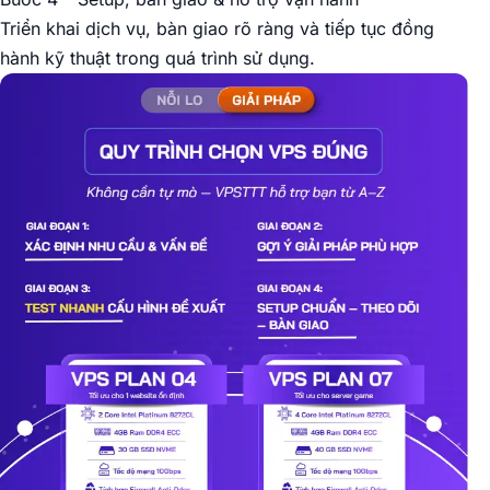
Triển khai dịch vụ, bàn giao rõ ràng và tiếp tục đồng
hành kỹ thuật trong quá trình sử dụng.