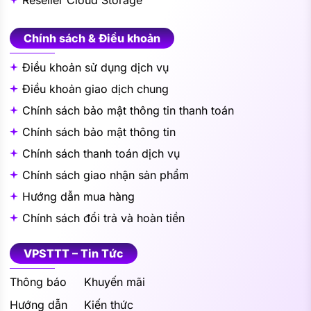
Chính sách & Điều khoản
Điều khoản sử dụng dịch vụ
Điều khoản giao dịch chung
Chính sách bảo mật thông tin thanh toán
Chính sách bảo mật thông tin
Chính sách thanh toán dịch vụ
Chính sách giao nhận sản phẩm
Hướng dẫn mua hàng
Chính sách đổi trả và hoàn tiền
VPSTTT – Tin Tức
Thông báo
Khuyến mãi
Hướng dẫn
Kiến thức