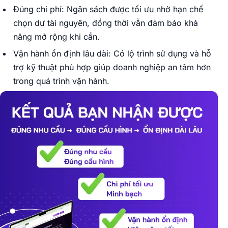
Đúng chi phí: Ngân sách được tối ưu nhờ hạn chế
chọn dư tài nguyên, đồng thời vẫn đảm bảo khả
năng mở rộng khi cần.
Vận hành ổn định lâu dài: Có lộ trình sử dụng và hỗ
trợ kỹ thuật phù hợp giúp doanh nghiệp an tâm hơn
trong quá trình vận hành.