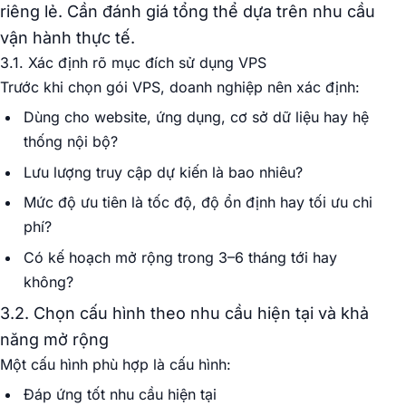
riêng lẻ. Cần đánh giá tổng thể dựa trên nhu cầu
vận hành thực tế.
3.1. Xác định rõ mục đích sử dụng VPS
Trước khi chọn gói VPS, doanh nghiệp nên xác định:
Dùng cho website, ứng dụng, cơ sở dữ liệu hay hệ
thống nội bộ?
Lưu lượng truy cập dự kiến là bao nhiêu?
Mức độ ưu tiên là tốc độ, độ ổn định hay tối ưu chi
phí?
Có kế hoạch mở rộng trong 3–6 tháng tới hay
không?
3.2. Chọn cấu hình theo nhu cầu hiện tại và khả
năng mở rộng
Một cấu hình phù hợp là cấu hình:
Đáp ứng tốt nhu cầu hiện tại