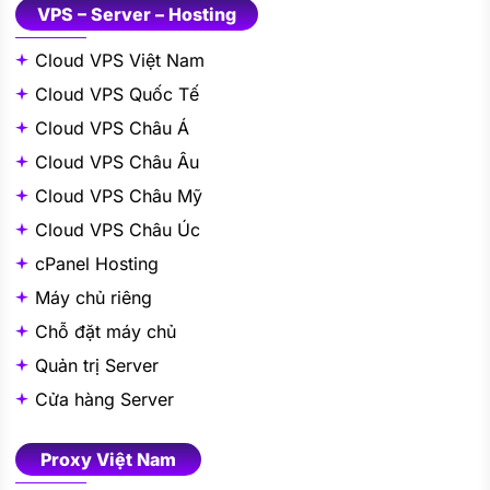
VPS – Server – Hosting
Cloud VPS Việt Nam
Cloud VPS Quốc Tế
Cloud VPS Châu Á
Cloud VPS Châu Âu
Cloud VPS Châu Mỹ
Cloud VPS Châu Úc
cPanel Hosting
Máy chủ riêng
Chỗ đặt máy chủ
Quản trị Server
Cửa hàng Server
Proxy Việt Nam