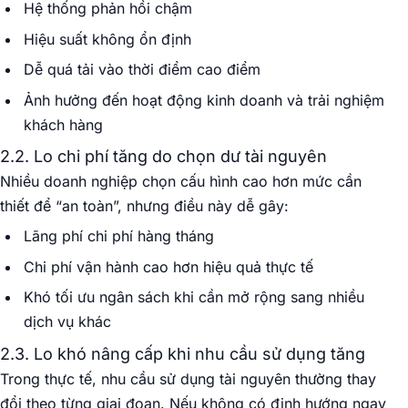
Hệ thống phản hồi chậm
Hiệu suất không ổn định
Dễ quá tải vào thời điểm cao điểm
Ảnh hưởng đến hoạt động kinh doanh và trải nghiệm
khách hàng
2.2. Lo chi phí tăng do chọn dư tài nguyên
Nhiều doanh nghiệp chọn cấu hình cao hơn mức cần
thiết để “an toàn”, nhưng điều này dễ gây:
Lãng phí chi phí hàng tháng
Chi phí vận hành cao hơn hiệu quả thực tế
Khó tối ưu ngân sách khi cần mở rộng sang nhiều
dịch vụ khác
2.3. Lo khó nâng cấp khi nhu cầu sử dụng tăng
Trong thực tế, nhu cầu sử dụng tài nguyên thường thay
đổi theo từng giai đoạn. Nếu không có định hướng ngay