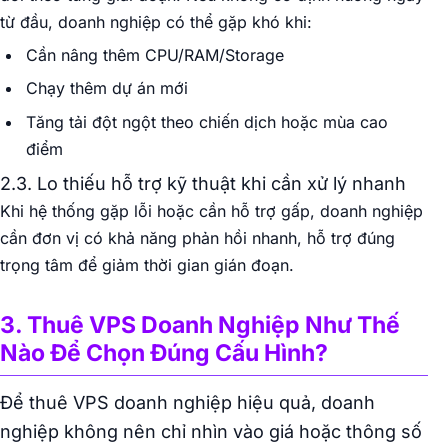
từ đầu, doanh nghiệp có thể gặp khó khi:
Cần nâng thêm CPU/RAM/Storage
Chạy thêm dự án mới
Tăng tải đột ngột theo chiến dịch hoặc mùa cao
điểm
2.3. Lo thiếu hỗ trợ kỹ thuật khi cần xử lý nhanh
Khi hệ thống gặp lỗi hoặc cần hỗ trợ gấp, doanh nghiệp
cần đơn vị có khả năng phản hồi nhanh, hỗ trợ đúng
trọng tâm để giảm thời gian gián đoạn.
3. Thuê VPS Doanh Nghiệp Như Thế
Nào Để Chọn Đúng Cấu Hình?
Để thuê VPS doanh nghiệp hiệu quả, doanh
nghiệp không nên chỉ nhìn vào giá hoặc thông số