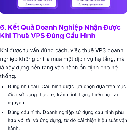
6. Kết Quả Doanh Nghiệp Nhận Được
Khi Thuê VPS Đúng Cấu Hình
Khi được tư vấn đúng cách, việc thuê VPS doanh
nghiệp không chỉ là mua một dịch vụ hạ tầng, mà
là xây dựng nền tảng vận hành ổn định cho hệ
thống.
Đúng nhu cầu: Cấu hình được lựa chọn dựa trên mục
đích sử dụng thực tế, tránh tình trạng thiếu hụt tài
nguyên.
Đúng cấu hình: Doanh nghiệp sử dụng cấu hình phù
hợp với tải và ứng dụng, từ đó cải thiện hiệu suất vận
hành.