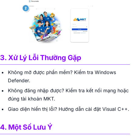
3. Xử Lý Lỗi Thường Gặp
Không mở được phần mềm? Kiểm tra Windows
Defender.
Không đăng nhập được? Kiểm tra kết nối mạng hoặc
đúng tài khoản MKT.
Giao diện hiển thị lỗi? Hướng dẫn cài đặt Visual C++.
4. Một Số Lưu Ý