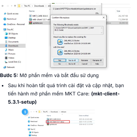
Bước 5:
Mở phần mềm và bắt đầu sử dụng
Sau khi hoàn tất quá trình cài đặt và cập nhật, bạn
tiến hành mở phần mềm MKT Care:
(mkt-client-
5.3.1-setup)