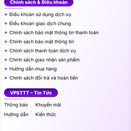
Chính sách & Điều khoản
Điều khoản sử dụng dịch vụ
Điều khoản giao dịch chung
Chính sách bảo mật thông tin thanh toán
Chính sách bảo mật thông tin
Chính sách thanh toán dịch vụ
Chính sách giao nhận sản phẩm
Hướng dẫn mua hàng
Chính sách đổi trả và hoàn tiền
VPSTTT – Tin Tức
Thông báo
Khuyến mãi
Hướng dẫn
Kiến thức