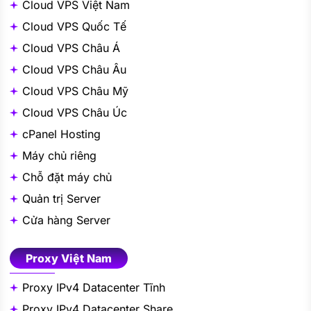
Cloud VPS Việt Nam
Cloud VPS Quốc Tế
Cloud VPS Châu Á
Cloud VPS Châu Âu
Cloud VPS Châu Mỹ
Cloud VPS Châu Úc
cPanel Hosting
Máy chủ riêng
Chỗ đặt máy chủ
Quản trị Server
Cửa hàng Server
Proxy Việt Nam
Proxy IPv4 Datacenter Tĩnh
Proxy IPv4 Datacenter Share