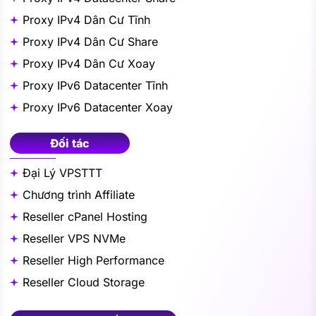
Proxy IPv4 Dân Cư Tĩnh
Proxy IPv4 Dân Cư Share
Proxy IPv4 Dân Cư Xoay
Proxy IPv6 Datacenter Tĩnh
Proxy IPv6 Datacenter Xoay
Đối tác
Đại Lý VPSTTT
Chương trình Affiliate
Reseller cPanel Hosting
Reseller VPS NVMe
Reseller High Performance
Reseller Cloud Storage