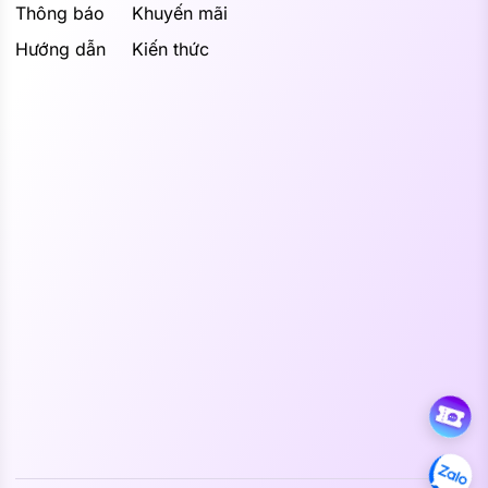
Thông báo
Khuyến mãi
Hướng dẫn
Kiến thức