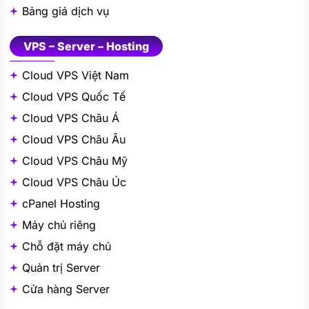
Bảng giá dịch vụ
VPS – Server – Hosting
Cloud VPS Việt Nam
Cloud VPS Quốc Tế
Cloud VPS Châu Á
Cloud VPS Châu Âu
Cloud VPS Châu Mỹ
Cloud VPS Châu Úc
cPanel Hosting
Máy chủ riêng
Chỗ đặt máy chủ
Quản trị Server
Cửa hàng Server