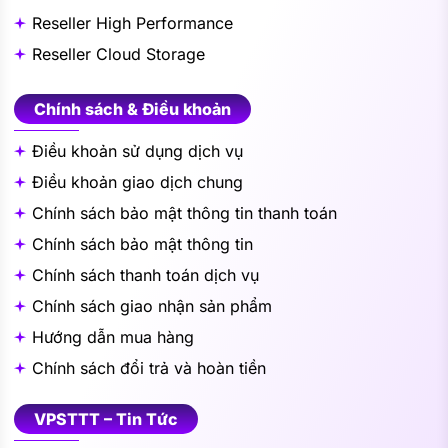
Reseller High Performance
Reseller Cloud Storage
Chính sách & Điều khoản
Điều khoản sử dụng dịch vụ
Điều khoản giao dịch chung
Chính sách bảo mật thông tin thanh toán
Chính sách bảo mật thông tin
Chính sách thanh toán dịch vụ
Chính sách giao nhận sản phẩm
Hướng dẫn mua hàng
Chính sách đổi trả và hoàn tiền
VPSTTT – Tin Tức