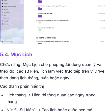
5.4. Mục Lịch
Chức năng: Mục Lịch cho phép người dùng quản lý và
theo dõi các sự kiện, lịch làm việc trực tiếp trên V-Drive
theo dạng lịch tháng, tuần hoặc ngày.
Các thành phần hiển thị
Lịch tháng → Hiển thị tổng quan các ngày trong
tháng
Nút “+ Sự kiện” → Tạo lịch hoặc cuộc hẹn mới