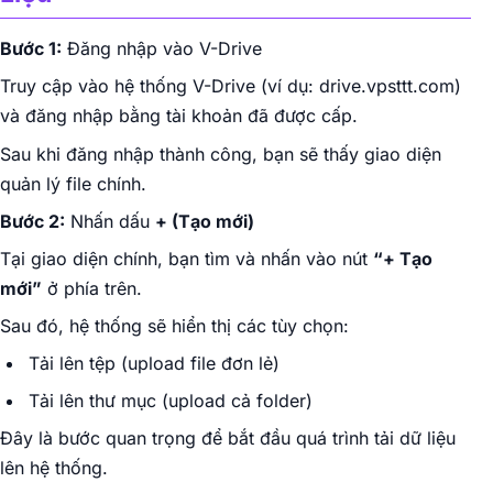
Bước 1:
Đăng nhập vào V-Drive
Truy cập vào hệ thống V-Drive (ví dụ: drive.vpsttt.com)
và đăng nhập bằng tài khoản đã được cấp.
Sau khi đăng nhập thành công, bạn sẽ thấy giao diện
quản lý file chính.
Bước 2:
Nhấn dấu
+ (Tạo mới)
Tại giao diện chính, bạn tìm và nhấn vào nút
“+ Tạo
mới”
ở phía trên.
Sau đó, hệ thống sẽ hiển thị các tùy chọn:
Tải lên tệp (upload file đơn lẻ)
Tải lên thư mục (upload cả folder)
Đây là bước quan trọng để bắt đầu quá trình tải dữ liệu
lên hệ thống.