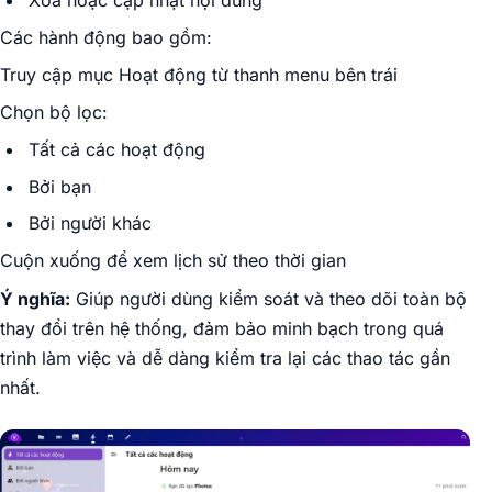
Các hành động bao gồm:
Truy cập mục Hoạt động từ thanh menu bên trái
Chọn bộ lọc:
Tất cả các hoạt động
Bởi bạn
Bởi người khác
Cuộn xuống để xem lịch sử theo thời gian
Ý nghĩa:
Giúp người dùng kiểm soát và theo dõi toàn bộ
thay đổi trên hệ thống, đảm bảo minh bạch trong quá
trình làm việc và dễ dàng kiểm tra lại các thao tác gần
nhất.