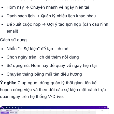
Hôm nay → Chuyển nhanh về ngày hiện tại
Danh sách lịch → Quản lý nhiều lịch khác nhau
Đề xuất cuộc họp → Gợi ý tạo lịch họp (cần cấu hình
email)
Cách sử dụng
Nhấn “+ Sự kiện” để tạo lịch mới
Chọn ngày trên lịch để thêm nội dung
Sử dụng nút Hôm nay để quay về ngày hiện tại
Chuyển tháng bằng mũi tên điều hướng
Ý nghĩa:
Giúp người dùng quản lý thời gian, lên kế
hoạch công việc và theo dõi các sự kiện một cách trực
quan ngay trên hệ thống V-Drive.