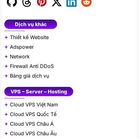
Dịch vụ khác
Thiết kế Website
Adspower
Network
Firewall Anti DDoS
Bảng giá dịch vụ
VPS – Server – Hosting
Cloud VPS Việt Nam
Cloud VPS Quốc Tế
Cloud VPS Châu Á
Cloud VPS Châu Âu