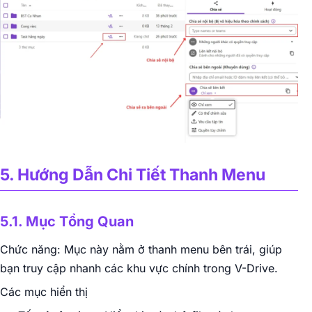
5. Hướng Dẫn Chi Tiết Thanh Menu
5.1. Mục Tổng Quan
Chức năng: Mục này nằm ở thanh menu bên trái, giúp
bạn truy cập nhanh các khu vực chính trong V-Drive.
Các mục hiển thị