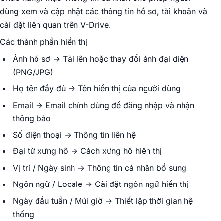
dùng xem và cập nhật các thông tin hồ sơ, tài khoản và
cài đặt liên quan trên V-Drive.
Các thành phần hiển thị
Ảnh hồ sơ → Tải lên hoặc thay đổi ảnh đại diện
(PNG/JPG)
Họ tên đầy đủ → Tên hiển thị của người dùng
Email → Email chính dùng để đăng nhập và nhận
thông báo
Số điện thoại → Thông tin liên hệ
Đại từ xưng hô → Cách xưng hô hiển thị
Vị trí / Ngày sinh → Thông tin cá nhân bổ sung
Ngôn ngữ / Locale → Cài đặt ngôn ngữ hiển thị
Ngày đầu tuần / Múi giờ → Thiết lập thời gian hệ
thống