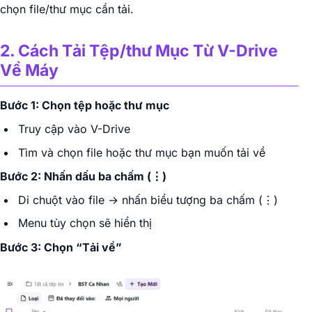
chọn file/thư mục cần tải.
2. Cách Tải Tệp/thư Mục Từ V-Drive
Về Máy
Bước 1: Chọn tệp hoặc thư mục
Truy cập vào V-Drive
Tìm và chọn file hoặc thư mục bạn muốn tải về
Bước 2: Nhấn dấu ba chấm (⋮)
Di chuột vào file → nhấn biểu tượng ba chấm (⋮)
Menu tùy chọn sẽ hiển thị
Bước 3: Chọn “Tải về”