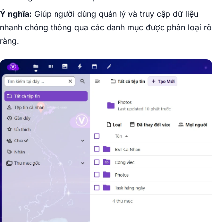
Ý nghĩa:
Giúp người dùng quản lý và truy cập dữ liệu
nhanh chóng thông qua các danh mục được phân loại rõ
ràng.