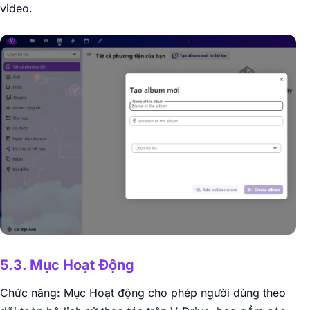
video.
5.3. Mục Hoạt Động
Chức năng: Mục Hoạt động cho phép người dùng theo