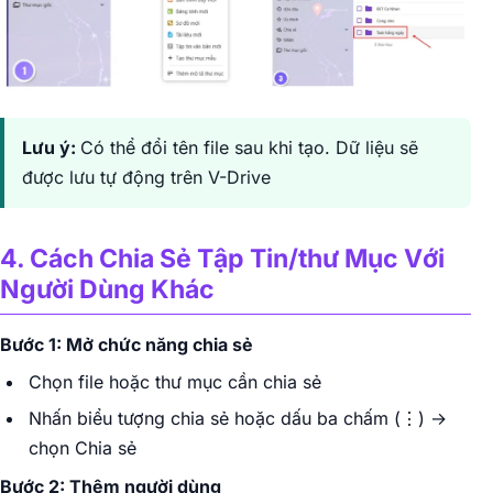
Lưu ý:
Có thể đổi tên file sau khi tạo. Dữ liệu sẽ
được lưu tự động trên V-Drive
4. Cách Chia Sẻ Tập Tin/thư Mục Với
Người Dùng Khác
Bước 1: Mở chức năng chia sẻ
Chọn file hoặc thư mục cần chia sẻ
Nhấn biểu tượng chia sẻ hoặc dấu ba chấm (⋮) →
chọn Chia sẻ
Bước 2: Thêm người dùng