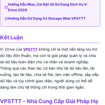
Hướng Dẫn Mua, Cài Đặt Và Sử Dụng Dịch Vụ V-
Drive 2026
Hướng Dẫn Sử Dụng S3 Storage Web VPSTTT
Kết Luận
V- Drive của
không chỉ là một nền tảng lưu trữ
VPSTTT
dữ liệu đơn thuần, mà còn là giải pháp quản lý và chia
sẻ dữ liệu toàn diện cho cá nhân và doanh nghiệp.
Thông qua các thao tác cơ bản như tải dữ liệu lên, tải
xuống, tạo tài liệu, chia sẻ file, làm việc offline, sắp xếp
dữ liệu và tùy chỉnh giao diện, người dùng có thể dễ
dàng làm chủ hệ thống chỉ trong thời gian ngắn.
VPSTTT – Nhà Cung Cấp Giải Pháp Hạ