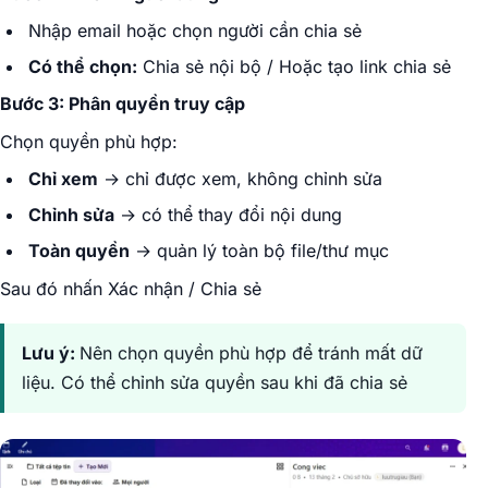
Nhập email hoặc chọn người cần chia sẻ
Có thể chọn:
Chia sẻ nội bộ / Hoặc tạo link chia sẻ
Bước 3: Phân quyền truy cập
Chọn quyền phù hợp:
Chỉ xem
→ chỉ được xem, không chỉnh sửa
Chỉnh sửa
→ có thể thay đổi nội dung
Toàn quyền
→ quản lý toàn bộ file/thư mục
Sau đó nhấn Xác nhận / Chia sẻ
Lưu ý:
Nên chọn quyền phù hợp để tránh mất dữ
liệu. Có thể chỉnh sửa quyền sau khi đã chia sẻ