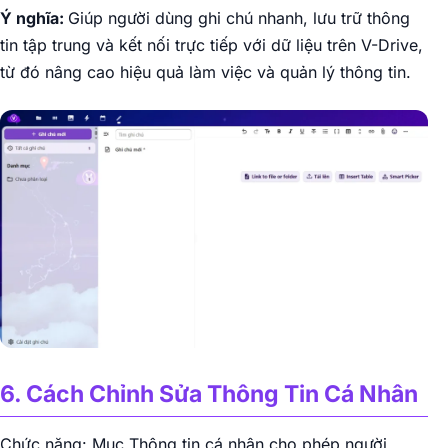
Ý nghĩa:
Giúp người dùng ghi chú nhanh, lưu trữ thông
tin tập trung và kết nối trực tiếp với dữ liệu trên V-Drive,
từ đó nâng cao hiệu quả làm việc và quản lý thông tin.
6. Cách Chỉnh Sửa Thông Tin Cá Nhân
Chức năng: Mục Thông tin cá nhân cho phép người