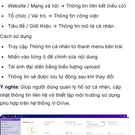
Website / Mạng xã hội → Thông tin liên kết (nếu có)
Tổ chức / Vai trò → Thông tin công việc
Tiêu đề / Giới thiệu → Thông tin mô tả cá nhân
Cách sử dụng
Truy cập Thông tin cá nhân từ thanh menu bên trái
Nhấn vào từng ô để chỉnh sửa nội dung
Tải ảnh đại diện bằng biểu tượng upload
Thông tin sẽ được lưu tự động sau khi thay đổi
Ý nghĩa:
Giúp người dùng quản lý hồ sơ cá nhân, cập
nhật thông tin liên hệ và thiết lập môi trường sử dụng
phù hợp trên hệ thống V-Drive.