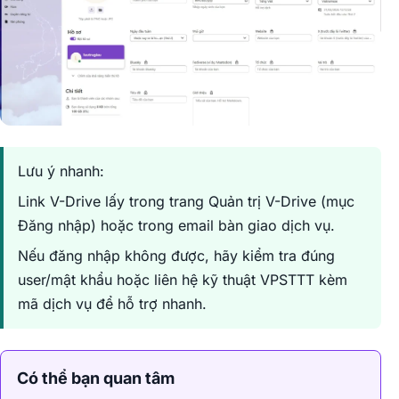
Lưu ý nhanh:
Link V-Drive lấy trong trang Quản trị V-Drive (mục
Đăng nhập) hoặc trong email bàn giao dịch vụ.
Nếu đăng nhập không được, hãy kiểm tra đúng
user/mật khẩu hoặc liên hệ kỹ thuật VPSTTT kèm
mã dịch vụ để hỗ trợ nhanh.
Có thể bạn quan tâm