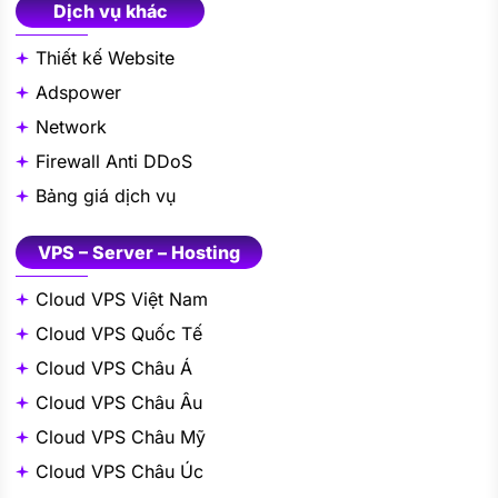
Dịch vụ khác
Thiết kế Website
Adspower
Network
Firewall Anti DDoS
Bảng giá dịch vụ
VPS – Server – Hosting
Cloud VPS Việt Nam
Cloud VPS Quốc Tế
Cloud VPS Châu Á
Cloud VPS Châu Âu
Cloud VPS Châu Mỹ
Cloud VPS Châu Úc