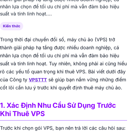
nhân lựa chọn để tối ưu chi phí mà vẫn đảm bảo hiệu
suất và tính linh hoạt....
Kiến thức
Trong thời đại chuyển đổi số, máy chủ ảo (VPS) trở
thành giải pháp hạ tầng được nhiều doanh nghiệp, cá
nhân lựa chọn để tối ưu chi phí mà vẫn đảm bảo hiệu
suất và tính linh hoạt. Tuy nhiên, không phải ai cũng hiểu
rõ các yếu tố quan trọng khi thuê VPS. Bài viết dưới đây
của Công ty
sẽ giúp bạn nắm vững những điểm
VPSTTT
cốt lõi cần lưu ý trước khi quyết định thuê máy chủ ảo.
1. Xác Định Nhu Cầu Sử Dụng Trước
Khi Thuê VPS
Trước khi chọn gói VPS, bạn nên trả lời các câu hỏi sau: