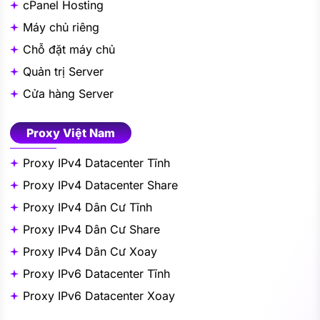
cPanel Hosting
Máy chủ riêng
Chỗ đặt máy chủ
Quản trị Server
Cửa hàng Server
Proxy Việt Nam
Proxy IPv4 Datacenter Tĩnh
Proxy IPv4 Datacenter Share
Proxy IPv4 Dân Cư Tĩnh
Proxy IPv4 Dân Cư Share
Proxy IPv4 Dân Cư Xoay
Proxy IPv6 Datacenter Tĩnh
Proxy IPv6 Datacenter Xoay