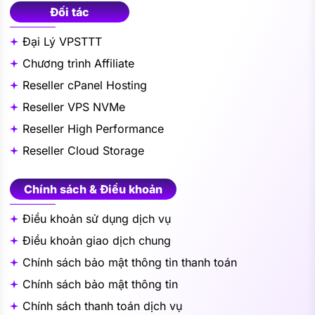
Đối tác
Đại Lý VPSTTT
Chương trình Affiliate
Reseller cPanel Hosting
Reseller VPS NVMe
Reseller High Performance
Reseller Cloud Storage
Chính sách & Điều khoản
Điều khoản sử dụng dịch vụ
Điều khoản giao dịch chung
Chính sách bảo mật thông tin thanh toán
Chính sách bảo mật thông tin
Chính sách thanh toán dịch vụ