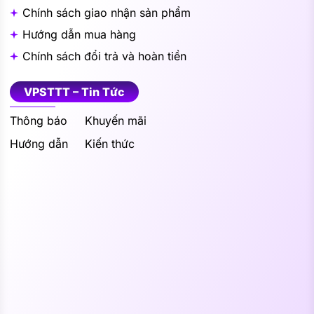
Chính sách giao nhận sản phẩm
Hướng dẫn mua hàng
Chính sách đổi trả và hoàn tiền
VPSTTT – Tin Tức
Thông báo
Khuyến mãi
Hướng dẫn
Kiến thức