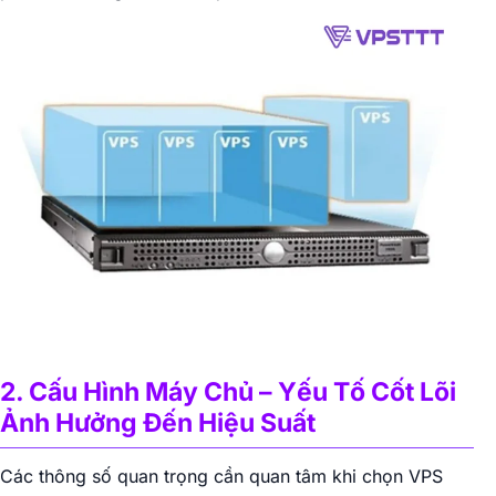
2. Cấu Hình Máy Chủ – Yếu Tố Cốt Lõi
Ảnh Hưởng Đến Hiệu Suất
Các thông số quan trọng cần quan tâm khi chọn VPS