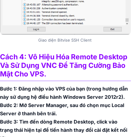
Giao diện Bitvise SSH Client
Cách 4: Vô Hiệu Hóa Remote Desktop
Và Sử Dụng VNC Để Tăng Cường Bảo
Mật Cho VPS.
Bước 1: Đăng nhập vào VPS của bạn (trong hướng dẫn
này sử dụng hệ điều hành Windows Server 2012r2).
Bước 2: Mở Server Manager, sau đó chọn mục Local
Server ở thanh bên trái.
Bước 3: Tìm đến dòng Remote Desktop, click vào
trạng thái hiện tại để tiến hành thay đổi cài đặt kết nối