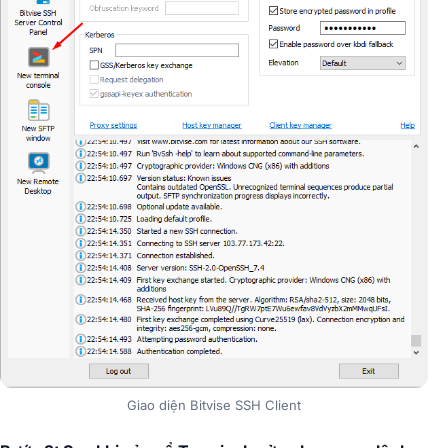
Giao diện Bitvise SSH Client