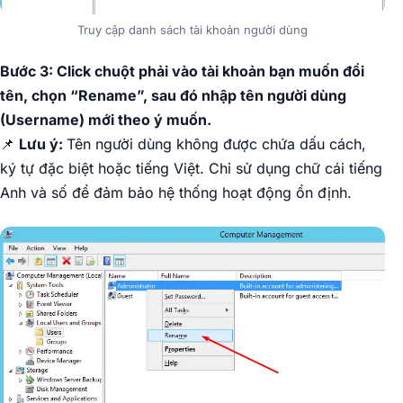
Truy cập danh sách tài khoản người dùng
Bước 3: Click chuột phải vào tài khoản bạn muốn đổi
tên, chọn “Rename”, sau đó nhập tên người dùng
(Username) mới theo ý muốn.
📌
Lưu ý:
Tên người dùng không được chứa dấu cách,
ký tự đặc biệt hoặc tiếng Việt. Chỉ sử dụng chữ cái tiếng
Anh và số để đảm bảo hệ thống hoạt động ổn định.