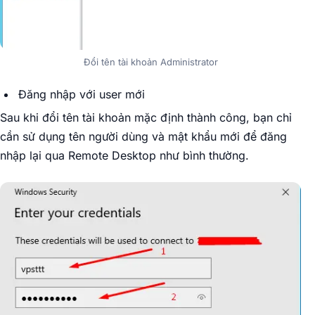
Đổi tên tài khoản Administrator
Đăng nhập với user mới
Sau khi đổi tên tài khoản mặc định thành công, bạn chỉ
cần sử dụng tên người dùng và mật khẩu mới để đăng
nhập lại qua Remote Desktop như bình thường.