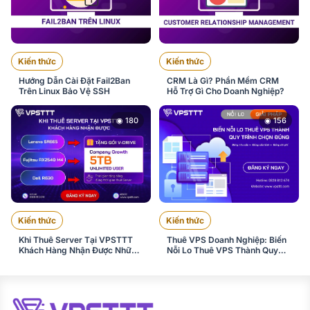
Kiến thức
Kiến thức
Hướng Dẫn Cài Đặt Fail2Ban
CRM Là Gì? Phần Mềm CRM
Trên Linux Bảo Vệ SSH
Hỗ Trợ Gì Cho Doanh Nghiệp?
◉ 180
◉ 156
Kiến thức
Kiến thức
Khi Thuê Server Tại VPSTTT
Thuê VPS Doanh Nghiệp: Biến
Khách Hàng Nhận Được Những
Nỗi Lo Thuê VPS Thành Quy
Gì ?
Trình Chọn Đúng