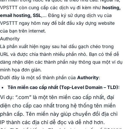
VPSTTT còn cung cấp các dịch vụ đi kèm như
hosting,
email hosting, SSL
,… Đăng ký sử dụng dịch vụ của
VPSTTT ngay hôm nay để bắt đầu xây dựng website
của bạn trên internet.
Authority
Là phần xuất hiện ngay sau hai dấu gạch chéo trong
URL và được chia thành nhiều phần nhỏ. Bạn có thể dễ
dàng nhận diện các thành phần này thông qua một ví dụ
minh họa đơn giản.
Dưới đây là một số thành phần của
Authority
:
Tên miền cao cấp nhất (Top-Level Domain – TLD):
Ví dụ: “.com” là một tên miền cao cấp nhất, đại
diện cho cấp cao nhất trong hệ thống tên miền
phân cấp. Tên miền này giúp chuyển đổi địa chỉ
IP thành các địa chỉ dễ đọc và dễ nhớ hơn.