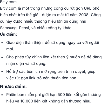
Bitly.com
Bitly.com là một trong những công cụ rút gọn URL phổ
biến nhất trên thế giới, được ra mắt từ năm 2008. Công
cụ này được nhiều thương hiệu lớn tin dùng như
Samsung, Pepsi, và nhiều công ty khác.
Ưu điểm:
Giao diện thân thiện, dễ sử dụng ngay cả với người
mới.
Cho phép tùy chỉnh liên kết theo ý muốn để dễ dàng
nhận diện và sử dụng.
Hỗ trợ các tiện ích mở rộng trên trình duyệt, giúp
việc rút gọn link trở nên thuận tiện hơn.
Nhược điểm:
Phiên bản miễn phí giới hạn 500 liên kết gắn thương
hiệu và 10.000 liên kết không gắn thương hiệu.