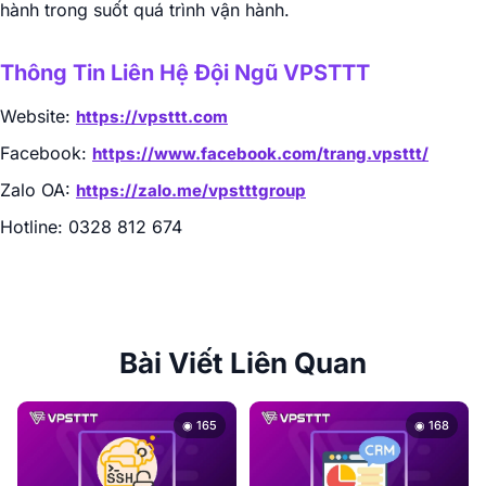
hành trong suốt quá trình vận hành.
Thông Tin Liên Hệ Đội Ngũ VPSTTT
Website:
https://vpsttt.com
Facebook:
https://www.facebook.com/trang.vpsttt/
Zalo OA:
https://zalo.me/vpstttgroup
Hotline: 0328 812 674
Bài Viết Liên Quan
◉ 165
◉ 168