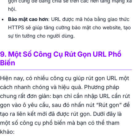
gọn cũng dễ dàng chia sẻ trên các nền tảng mạng xã
hội.
Bảo mật cao hơn
: URL được mã hóa bằng giao thức
HTTPS sẽ giúp tăng cường bảo mật cho website, tạo
sự tin tưởng cho người dùng.
9. Một Số Công Cụ Rút Gọn URL Phổ
Biến
Hiện nay, có nhiều công cụ giúp rút gọn URL một
cách nhanh chóng và hiệu quả. Phương pháp
chung rất đơn giản: bạn chỉ cần nhập URL cần rút
gọn vào ô yêu cầu, sau đó nhấn nút “Rút gọn” để
tạo ra liên kết mới đã được rút gọn. Dưới đây là
một số công cụ phổ biến mà bạn có thể tham
khảo: