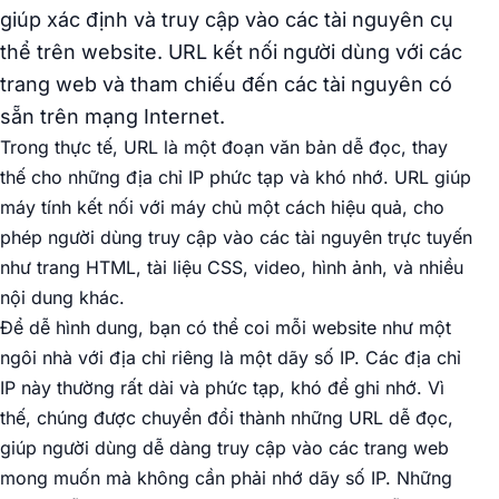
giúp xác định và truy cập vào các tài nguyên cụ
thể trên website. URL kết nối người dùng với các
trang web và tham chiếu đến các tài nguyên có
sẵn trên mạng Internet.
Trong thực tế, URL là một đoạn văn bản dễ đọc, thay
thế cho những địa chỉ IP phức tạp và khó nhớ. URL giúp
máy tính kết nối với máy chủ một cách hiệu quả, cho
phép người dùng truy cập vào các tài nguyên trực tuyến
như trang HTML, tài liệu CSS, video, hình ảnh, và nhiều
nội dung khác.
Để dễ hình dung, bạn có thể coi mỗi website như một
ngôi nhà với địa chỉ riêng là một dãy số IP. Các địa chỉ
IP này thường rất dài và phức tạp, khó để ghi nhớ. Vì
thế, chúng được chuyển đổi thành những URL dễ đọc,
giúp người dùng dễ dàng truy cập vào các trang web
mong muốn mà không cần phải nhớ dãy số IP. Những