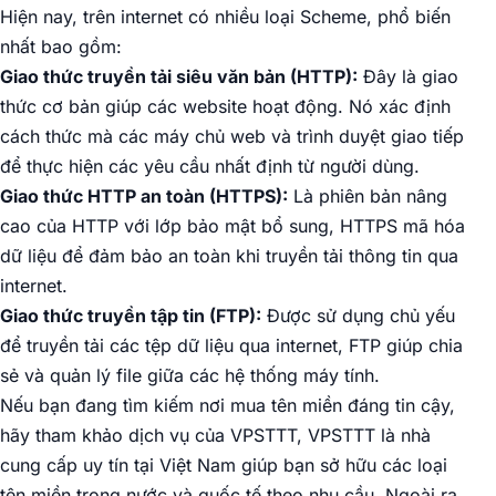
Hiện nay, trên internet có nhiều loại Scheme, phổ biến
nhất bao gồm:
Giao thức truyền tải siêu văn bản (HTTP):
Đây là giao
thức cơ bản giúp các website hoạt động. Nó xác định
cách thức mà các máy chủ web và trình duyệt giao tiếp
để thực hiện các yêu cầu nhất định từ người dùng.
Giao thức HTTP an toàn (HTTPS):
Là phiên bản nâng
cao của HTTP với lớp bảo mật bổ sung, HTTPS mã hóa
dữ liệu để đảm bảo an toàn khi truyền tải thông tin qua
internet.
Giao thức truyền tập tin (FTP):
Được sử dụng chủ yếu
để truyền tải các tệp dữ liệu qua internet, FTP giúp chia
sẻ và quản lý file giữa các hệ thống máy tính.
Nếu bạn đang tìm kiếm nơi mua tên miền đáng tin cậy,
hãy tham khảo dịch vụ của VPSTTT, VPSTTT là nhà
cung cấp uy tín tại Việt Nam giúp bạn sở hữu các loại
tên miền trong nước và quốc tế theo nhu cầu. Ngoài ra,