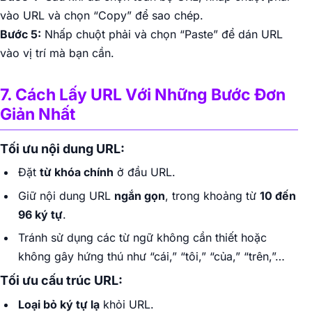
vào URL và chọn “Copy” để sao chép.
Bước 5:
Nhấp chuột phải và chọn “Paste” để dán URL
vào vị trí mà bạn cần.
7. Cách Lấy URL Với Những Bước Đơn
Giản Nhất
Tối ưu nội dung URL:
Đặt
từ khóa chính
ở đầu URL.
Giữ nội dung URL
ngắn gọn
, trong khoảng từ
10 đến
96 ký tự
.
Tránh sử dụng các từ ngữ không cần thiết hoặc
không gây hứng thú như “cái,” “tôi,” “của,” “trên,”…
Tối ưu cấu trúc URL:
Loại bỏ ký tự lạ
khỏi URL.