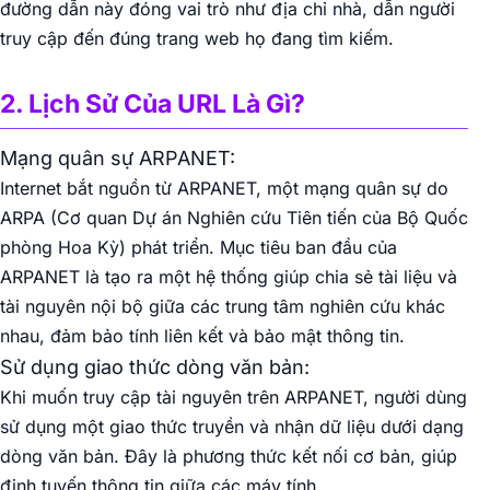
đường dẫn này đóng vai trò như địa chỉ nhà, dẫn người
truy cập đến đúng trang web họ đang tìm kiếm.
2. Lịch Sử Của URL Là Gì?
Mạng quân sự ARPANET:
Internet bắt nguồn từ ARPANET, một mạng quân sự do
ARPA (Cơ quan Dự án Nghiên cứu Tiên tiến của Bộ Quốc
phòng Hoa Kỳ) phát triển. Mục tiêu ban đầu của
ARPANET là tạo ra một hệ thống giúp chia sẻ tài liệu và
tài nguyên nội bộ giữa các trung tâm nghiên cứu khác
nhau, đảm bảo tính liên kết và bảo mật thông tin.
Sử dụng giao thức dòng văn bản:
Khi muốn truy cập tài nguyên trên ARPANET, người dùng
sử dụng một giao thức truyền và nhận dữ liệu dưới dạng
dòng văn bản. Đây là phương thức kết nối cơ bản, giúp
định tuyến thông tin giữa các máy tính.